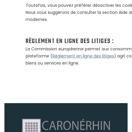
Toutefois, vous pouvez préférer désactiver les cooki
Nous vous suggérons de consulter la section Aide d
modernes.
RÈGLEMENT EN LIGNE DES LITIGES :
La Commission européenne permet aux consommateurs 
plateforme (
Règlement en ligne des litiges
) agit c
biens ou services en ligne.