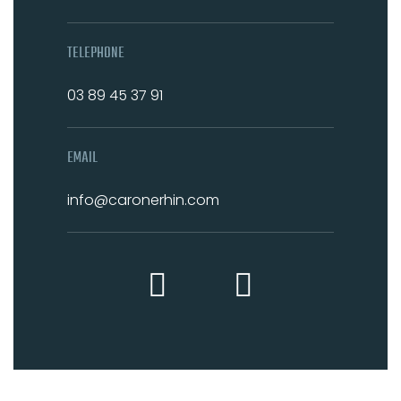
TELEPHONE
03 89 45 37 91
EMAIL
info@caronerhin.com