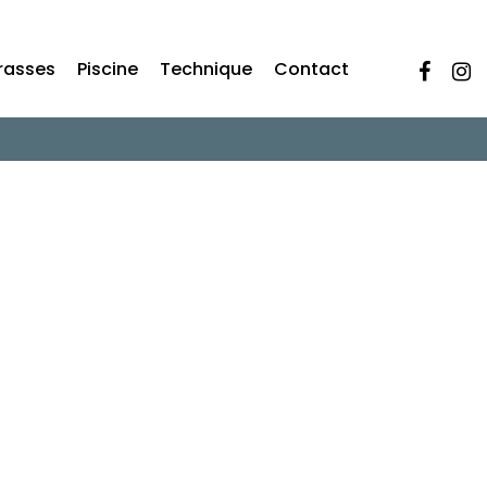
rasses
Piscine
Technique
Contact