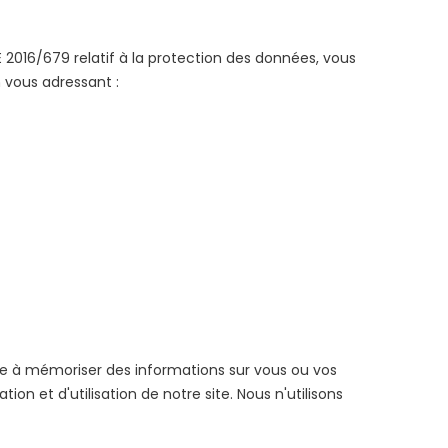
E 2016/679 relatif à la protection des données, vous
 vous adressant :
 site à mémoriser des informations sur vous ou vos
tion et d'utilisation de notre site. Nous n'utilisons