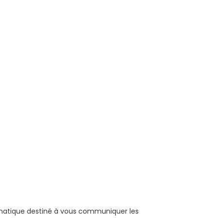
rmatique destiné à vous communiquer les