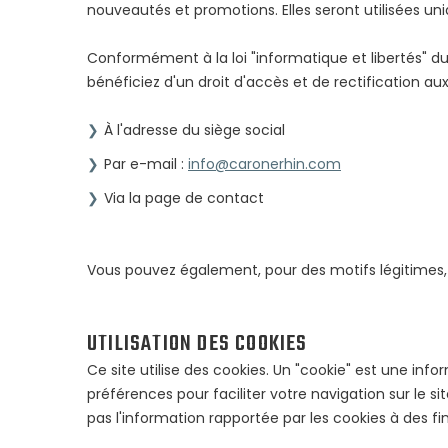
nouveautés et promotions. Elles seront utilisées u
Conformément à la loi "informatique et libertés" du 
bénéficiez d'un droit d'accès et de rectification 
À l'adresse du siège social
Par e-mail :
info@caronerhin.com
Via la page de contact
Vous pouvez également, pour des motifs légitimes
UTILISATION DES COOKIES
Ce site utilise des cookies. Un "cookie" est une inf
préférences pour faciliter votre navigation sur le sit
pas l'information rapportée par les cookies à des fi