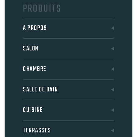
PRODUITS
A PROPOS
SALON
CHAMBRE
SALLE DE BAIN
CUISINE
TERRASSES