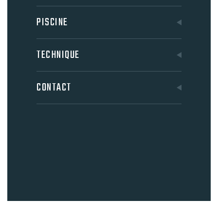
PISCINE
TECHNIQUE
CONTACT