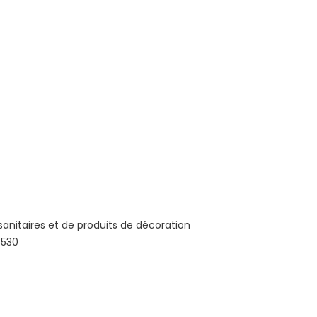
anitaires et de produits de décoration
3530