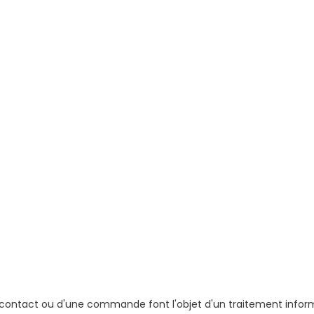
e contact ou d'une commande font l'objet d'un traitement info