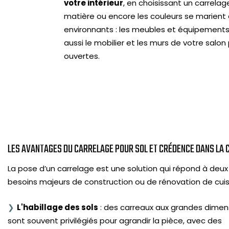
votre intérieur
, en choisissant un carrelag
matière ou encore les couleurs se marient
environnants : les meubles et équipements 
aussi le mobilier et les murs de votre salon 
ouvertes.
LES AVANTAGES DU CARRELAGE POUR SOL ET CRÉDENCE DANS LA 
La pose d’un carrelage est une solution qui répond à deux
besoins majeurs de construction ou de rénovation de cuisi
L'habillage des sols
: des carreaux aux grandes dimen
sont souvent privilégiés pour agrandir la pièce, avec des