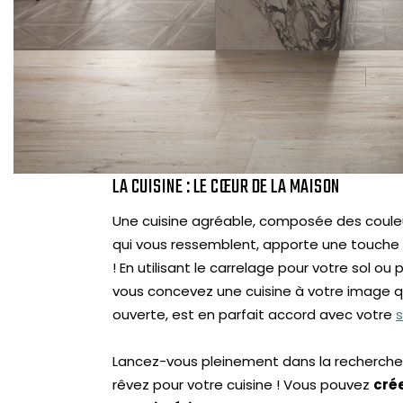
LA CUISINE : LE CŒUR DE LA MAISON
Une cuisine agréable, composée des coule
qui vous ressemblent, apporte une touche
! En utilisant le carrelage pour votre sol ou
vous concevez une cuisine à votre image qui
ouverte, est en parfait accord avec votre
s
Lancez-vous pleinement dans la recherche
rêvez pour votre cuisine ! Vous pouvez
cré