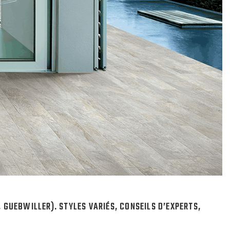
GUEBWILLER). STYLES VARIÉS, CONSEILS D’EXPERTS,