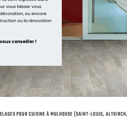
our vous laisser vous
 décoration, ou encore
truction ou la rénovation
vous conseiller !
LAGES POUR CUISINE À MULHOUSE (SAINT-LOUIS, ALTKIRCH, 