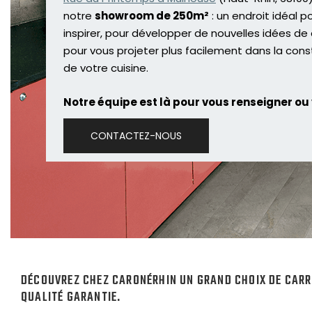
notre
showroom de 250m²
: un endroit idéal p
inspirer, pour développer de nouvelles idées de
pour vous projeter plus facilement dans la cons
de votre cuisine.
Notre équipe est là pour vous renseigner ou 
CONTACTEZ-NOUS
DÉCOUVREZ CHEZ CARONÉRHIN UN GRAND CHOIX DE CARRE
QUALITÉ GARANTIE.